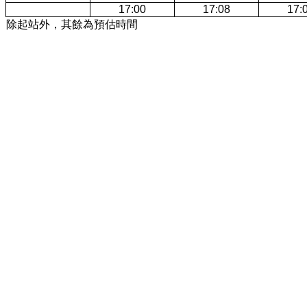
17:00
17:08
17:
除起站外，其餘為預估時間