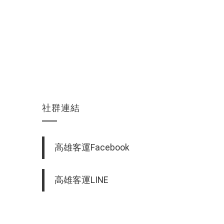
社群連結
高雄客運Facebook
高雄客運LINE