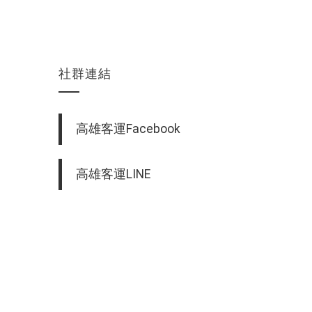
社群連結
高雄客運Facebook
高雄客運LINE