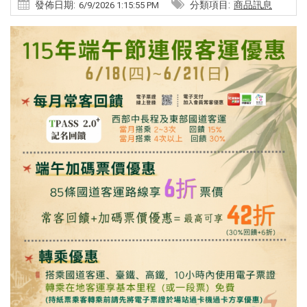
發佈日期:
分類項目:
商品訊息
6/9/2026 1:15:55 PM