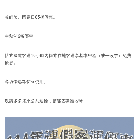
教師節、國慶日85折優惠。
中秋節6折優惠。
搭乘國道客運10小時內轉乘在地客運享基本里程（或一段票）免費
優惠。
各項優惠等你來使用。
敬請多多搭乘公共運輸，節能省碳護地球！