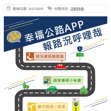
發佈日期:
分類項目:
活動快報
3/27/2019