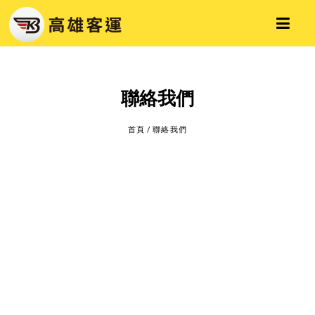
聯絡我們
首頁
/
聯絡我們