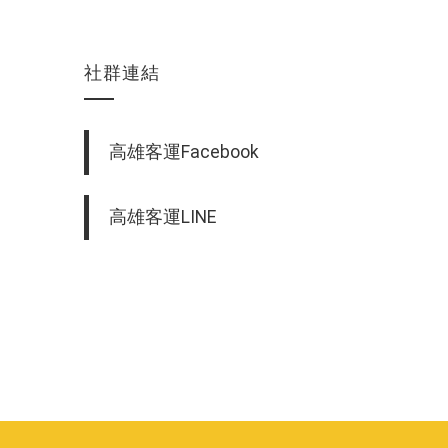
社群連結
高雄客運Facebook
高雄客運LINE