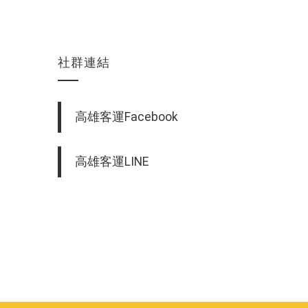
社群連結
高雄客運Facebook
高雄客運LINE